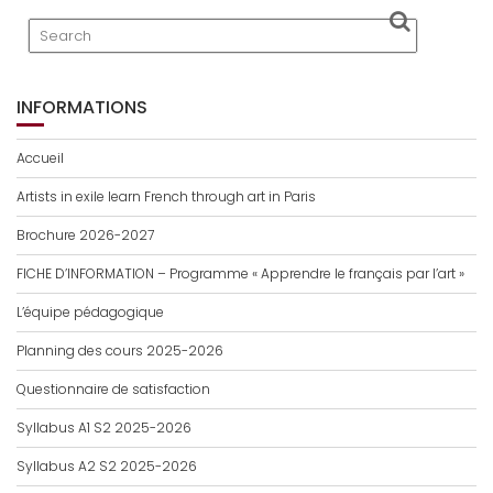
INFORMATIONS
Accueil
Artists in exile learn French through art in Paris
Brochure 2026-2027
FICHE D’INFORMATION – Programme « Apprendre le français par l’art »
L’équipe pédagogique
Planning des cours 2025-2026
Questionnaire de satisfaction
Syllabus A1 S2 2025-2026
Syllabus A2 S2 2025-2026