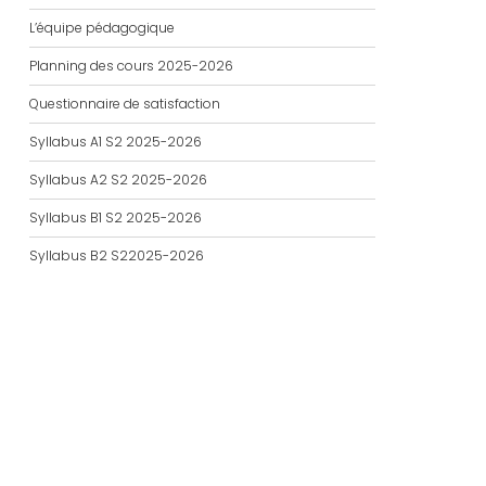
L’équipe pédagogique
Planning des cours 2025-2026
Questionnaire de satisfaction
Syllabus A1 S2 2025-2026
Syllabus A2 S2 2025-2026
Syllabus B1 S2 2025-2026
Syllabus B2 S22025-2026