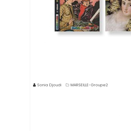
Sonia Djoudi
MARSEILLE-Groupe2