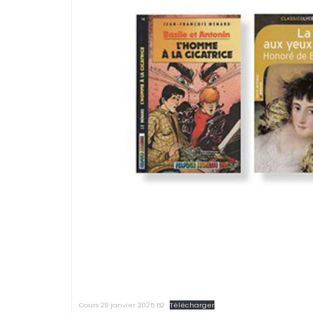
Cours 28 janvier 2025 B2
Télécharger