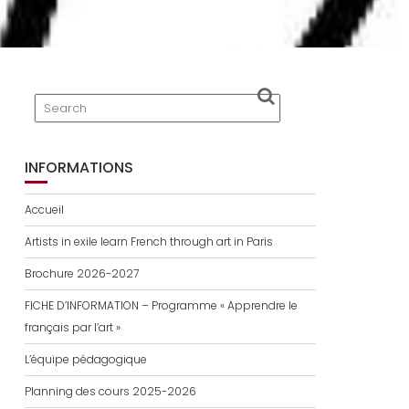
INFORMATIONS
Accueil
Artists in exile learn French through art in Paris
Brochure 2026-2027
FICHE D’INFORMATION – Programme « Apprendre le
français par l’art »
L’équipe pédagogique
Planning des cours 2025-2026