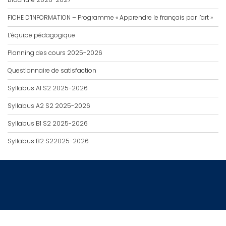
FICHE D’INFORMATION – Programme « Apprendre le français par l’art »
L’équipe pédagogique
Planning des cours 2025-2026
Questionnaire de satisfaction
Syllabus A1 S2 2025-2026
Syllabus A2 S2 2025-2026
Syllabus B1 S2 2025-2026
Syllabus B2 S22025-2026