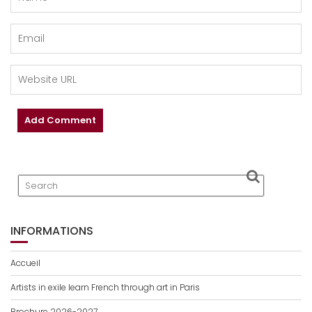
INFORMATIONS
Accueil
Artists in exile learn French through art in Paris
Brochure 2026-2027