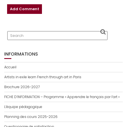
INFORMATIONS
Accueil
Artists in exile learn French through art in Paris
Brochure 2026-2027
FICHE D’INFORMATION – Programme « Apprendre le français par l’art »
L’équipe pédagogique
Planning des cours 2025-2026
Questionnaire de satisfaction