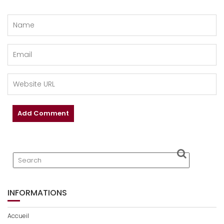
INFORMATIONS
Accueil