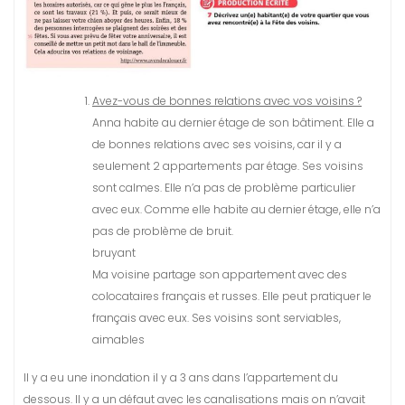
Avez-vous de bonnes relations avec vos voisins ?
Anna habite au dernier étage de son bâtiment. Elle a
de bonnes relations avec ses voisins, car il y a
seulement 2 appartements par étage. Ses voisins
sont calmes. Elle n’a pas de problème particulier
avec eux. Comme elle habite au dernier étage, elle n’a
pas de problème de bruit.
bruyant
Ma voisine partage son appartement avec des
colocataires français et russes. Elle peut pratiquer le
français avec eux. Ses voisins sont serviables,
aimables
Il y a eu une inondation il y a 3 ans dans l’appartement du
dessous. Il y a un défaut avec les canalisations mais on n’avait