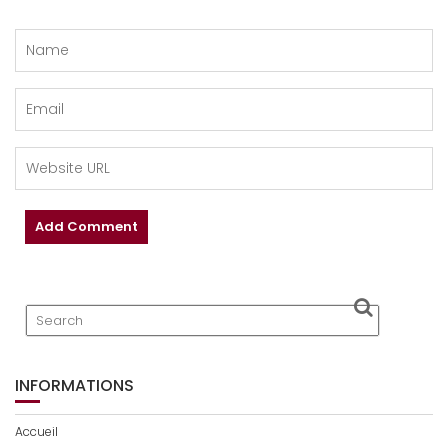
INFORMATIONS
Accueil