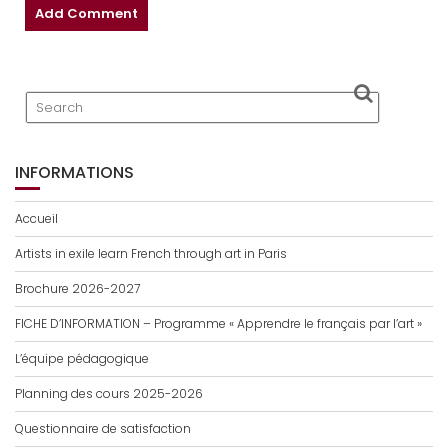
INFORMATIONS
Accueil
Artists in exile learn French through art in Paris
Brochure 2026-2027
FICHE D’INFORMATION – Programme « Apprendre le français par l’art »
L’équipe pédagogique
Planning des cours 2025-2026
Questionnaire de satisfaction