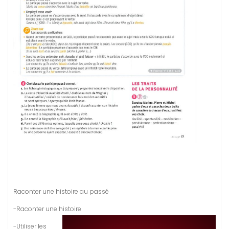
Raconter une histoire au passé
-Raconter une histoire
-Utiliser les