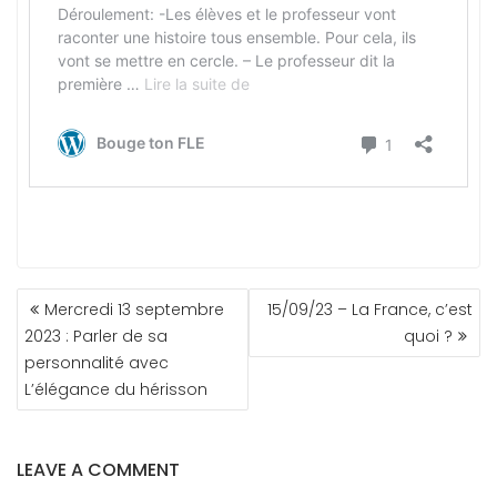
NAVIGATION
Mercredi 13 septembre
15/09/23 – La France, c’est
DE
2023 : Parler de sa
quoi ?
L’ARTICLE
personnalité avec
L’élégance du hérisson
LEAVE A COMMENT