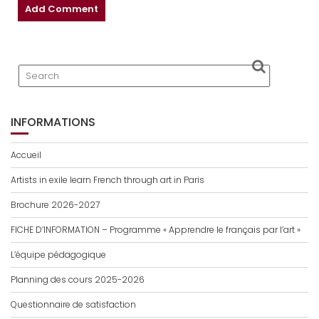
INFORMATIONS
Accueil
Artists in exile learn French through art in Paris
Brochure 2026-2027
FICHE D’INFORMATION – Programme « Apprendre le français par l’art »
L’équipe pédagogique
Planning des cours 2025-2026
Questionnaire de satisfaction