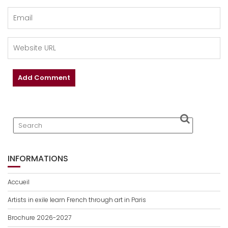
INFORMATIONS
Accueil
Artists in exile learn French through art in Paris
Brochure 2026-2027