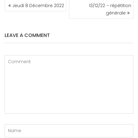
NAVIGATION
Jeudi 8 Décembre 2022
13/12/22 – répétition
DE
générale
L’ARTICLE
LEAVE A COMMENT