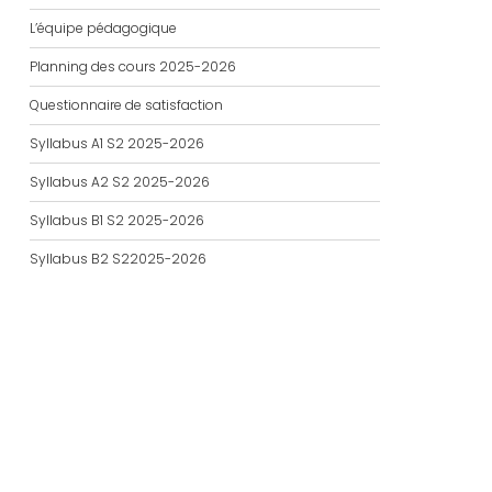
L’équipe pédagogique
Planning des cours 2025-2026
Questionnaire de satisfaction
Syllabus A1 S2 2025-2026
Syllabus A2 S2 2025-2026
Syllabus B1 S2 2025-2026
Syllabus B2 S22025-2026