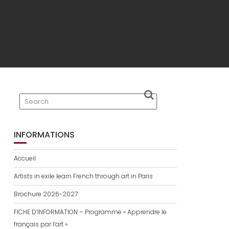
INFORMATIONS
Accueil
Artists in exile learn French through art in Paris
Brochure 2026-2027
FICHE D’INFORMATION – Programme « Apprendre le
français par l’art »