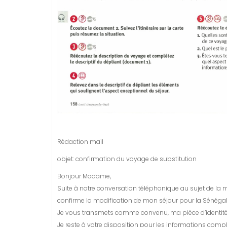
Rédaction mail
objet: confirmation du voyage de substitution
Bonjour Madame,
Suite à notre conversation téléphonique au sujet de la
confirme la modification de mon séjour pour la Sénégal
Je vous transmets comme convenu, ma pièce d’identité e
Je reste à votre disposition pour les informations comp