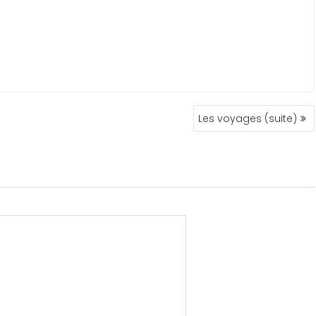
Les voyages (suite)