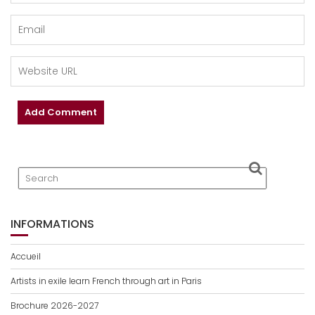
INFORMATIONS
Accueil
Artists in exile learn French through art in Paris
Brochure 2026-2027