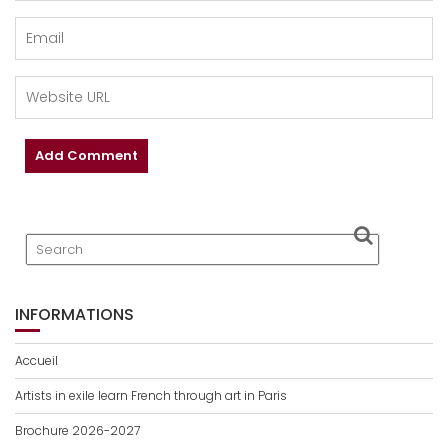
INFORMATIONS
Accueil
Artists in exile learn French through art in Paris
Brochure 2026-2027