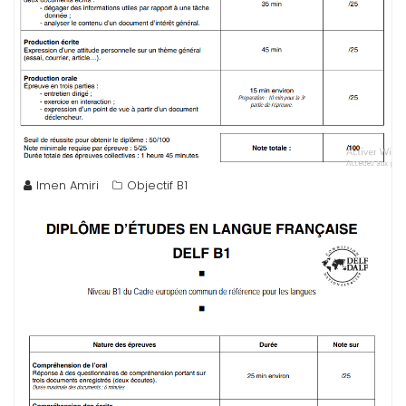
Imen Amiri
Objectif B1