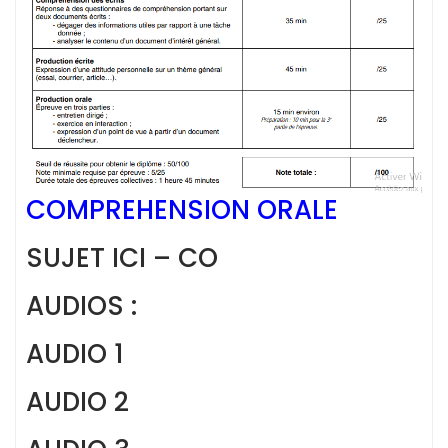
COMPREHENSION ORALE
SUJET ICI – CO
AUDIOS :
AUDIO 1
AUDIO 2