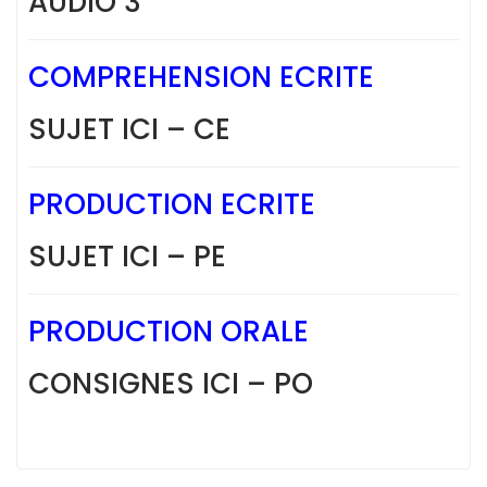
AUDIO 3
COMPREHENSION ECRITE
SUJET ICI – CE
PRODUCTION ECRITE
SUJET ICI – PE
PRODUCTION ORALE
CONSIGNES ICI – PO