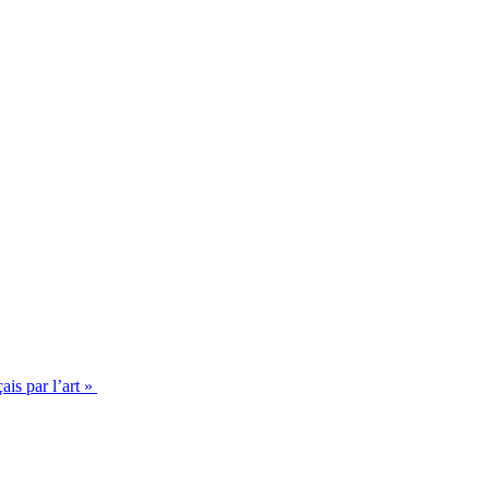
s par l’art »