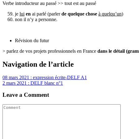
Verbe introducteur au passé >> tout est au passé
je
lui
en
ai parlé (parler
de quelque chose
à quelqu’un
)
non il n’y a personne.
Révision du futur
> parlez de vos projets professionnels en France
dans le détail (gram
Navigation de l’article
08 mars 2021 : expression écrite-DELF A1
2 mars 2021 : DELF blanc n°1
Leave a Comment