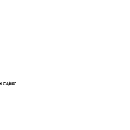
me majeur.