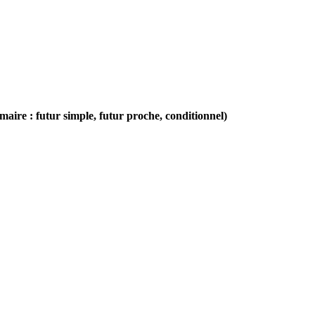
maire : futur simple, futur proche, conditionnel)