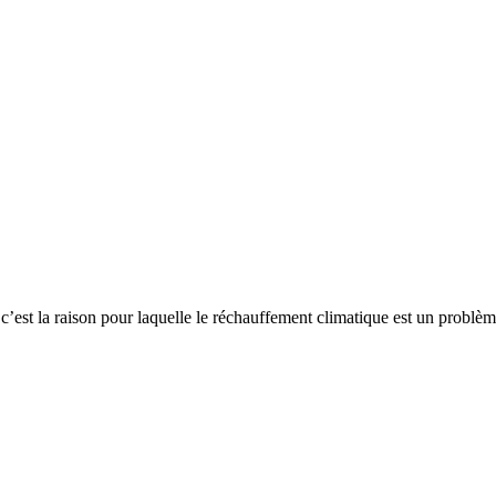
c’est la raison pour laquelle le réchauffement climatique est un problè