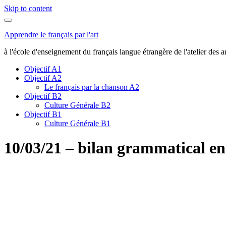
Skip to content
Apprendre le français par l'art
à l'école d'enseignement du français langue étrangère de l'atelier des ar
Objectif A1
Objectif A2
Le français par la chanson A2
Objectif B2
Culture Générale B2
Objectif B1
Culture Générale B1
10/03/21 – bilan grammatical en