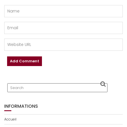
INFORMATIONS
Accueil