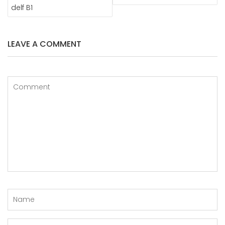
L’ARTICLE
delf B1
LEAVE A COMMENT