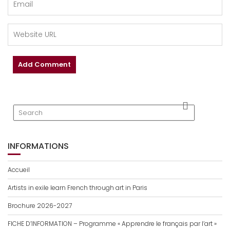
INFORMATIONS
Accueil
Artists in exile learn French through art in Paris
Brochure 2026-2027
FICHE D’INFORMATION – Programme « Apprendre le français par l’art »