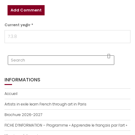
Current ye@r
*
INFORMATIONS
Accueil
Artists in exile learn French through art in Paris
Brochure 2026-2027
FICHE D’INFORMATION – Programme « Apprendre le français par l’art »