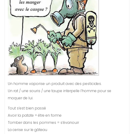
Un homme vaporise un produit avec des pesticides.
Un rat / une souris / une taupe interpelle l’homme pour se
moquer de lui.
Tout s’est bien passé
Avoir la patate = être en forme
Tomber dans les pommes = s’évanouir
La cerise sur le gâteau