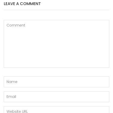
LEAVE A COMMENT