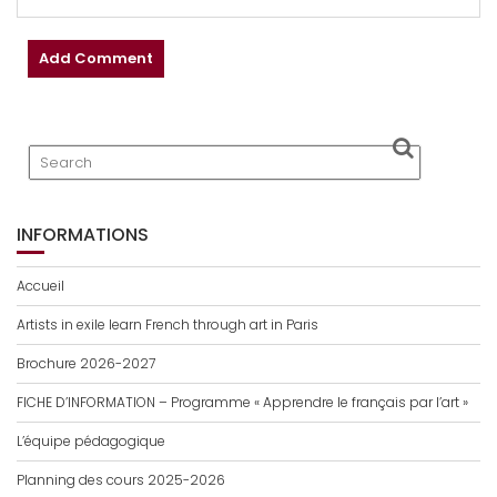
INFORMATIONS
Accueil
Artists in exile learn French through art in Paris
Brochure 2026-2027
FICHE D’INFORMATION – Programme « Apprendre le français par l’art »
L’équipe pédagogique
Planning des cours 2025-2026