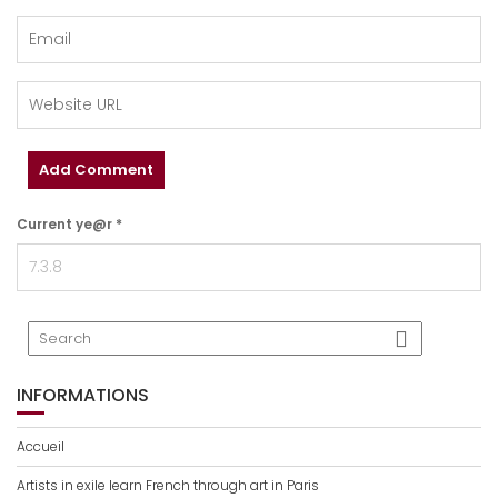
Current ye@r
*
INFORMATIONS
Accueil
Artists in exile learn French through art in Paris