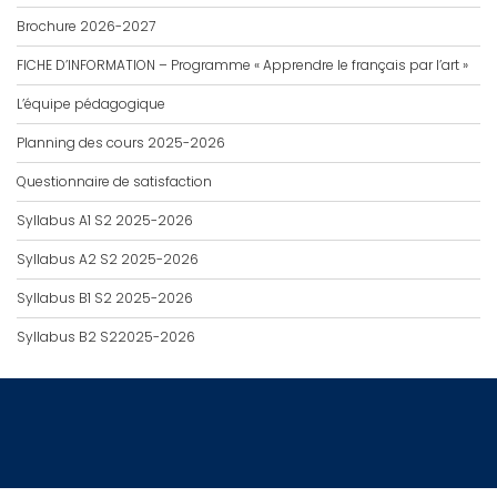
Brochure 2026-2027
FICHE D’INFORMATION – Programme « Apprendre le français par l’art »
L’équipe pédagogique
Planning des cours 2025-2026
Questionnaire de satisfaction
Syllabus A1 S2 2025-2026
Syllabus A2 S2 2025-2026
Syllabus B1 S2 2025-2026
Syllabus B2 S22025-2026