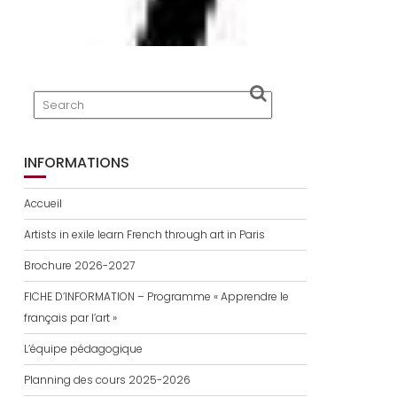
INFORMATIONS
Accueil
Artists in exile learn French through art in Paris
Brochure 2026-2027
FICHE D’INFORMATION – Programme « Apprendre le
français par l’art »
L’équipe pédagogique
Planning des cours 2025-2026