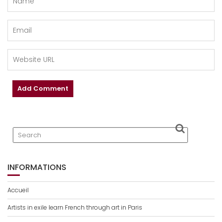
INFORMATIONS
Accueil
Artists in exile learn French through art in Paris