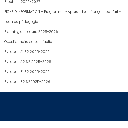
Brochure 2026-2027
FICHE D’INFORMATION – Programme « Apprendre le français par l’art »
L’équipe pédagogique
Planning des cours 2025-2026
Questionnaire de satisfaction
Syllabus A1 S2 2025-2026
Syllabus A2 S2 2025-2026
Syllabus B1 S2 2025-2026
Syllabus B2 S22025-2026