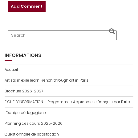
INFORMATIONS
Accueil
Artists in exile learn French through art in Paris
Brochure 2026-2027
FICHE D’INFORMATION – Programme « Apprendre le français par l’art »
L’équipe pédagogique
Planning des cours 2025-2026
Questionnaire de satisfaction