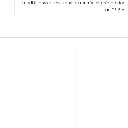
Lundi 8 janvier : révisions de rentrée et préparation
au DELF