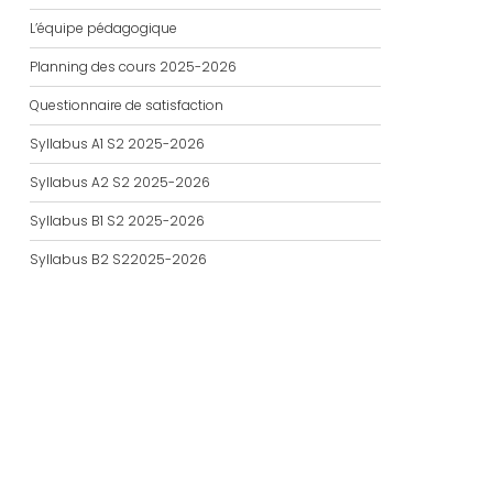
L’équipe pédagogique
Planning des cours 2025-2026
Questionnaire de satisfaction
Syllabus A1 S2 2025-2026
Syllabus A2 S2 2025-2026
Syllabus B1 S2 2025-2026
Syllabus B2 S22025-2026