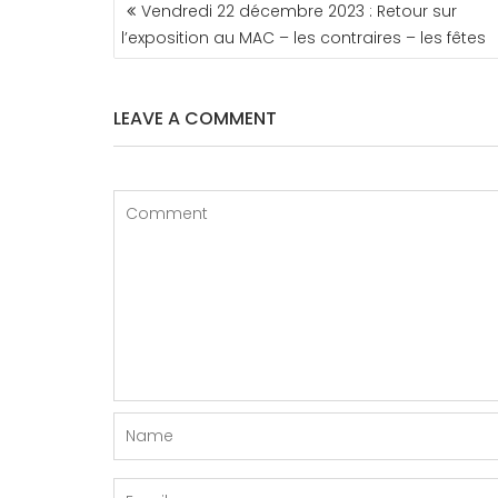
NAVIGATION
Vendredi 22 décembre 2023 : Retour sur
DE
l’exposition au MAC – les contraires – les fêtes
L’ARTICLE
LEAVE A COMMENT