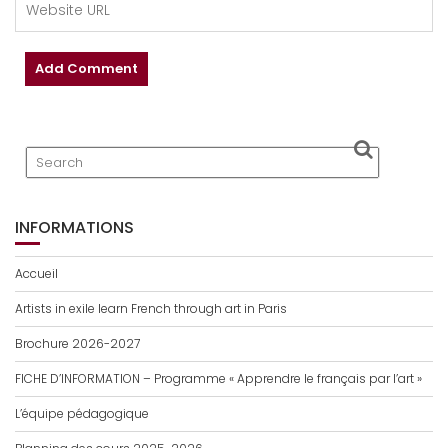
INFORMATIONS
Accueil
Artists in exile learn French through art in Paris
Brochure 2026-2027
FICHE D’INFORMATION – Programme « Apprendre le français par l’art »
L’équipe pédagogique