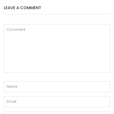
LEAVE A COMMENT