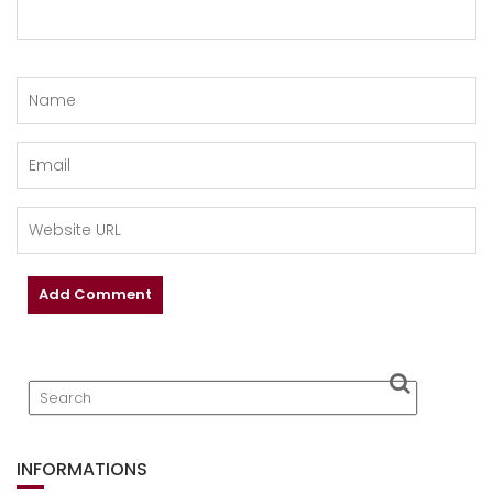
INFORMATIONS