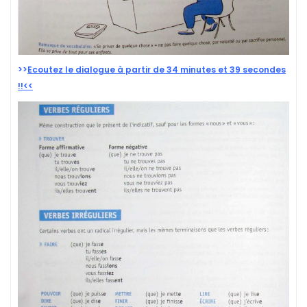
>>
Ecoutez le dialogue à partir de 34 minutes et 39 secondes
!!<<