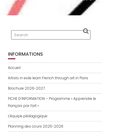
INFORMATIONS
Accueil
Artists in exile learn French through art in Paris
Brochure 2026-2027
FICHE D’INFORMATION – Programme « Apprendre le
français par l’art »
L’équipe pédagogique
Planning des cours 2025-2026