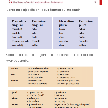
Certains adjectifs ont deux formes au masculin:
Certains adjectifs changent de sens selon qu’ils sont placés
avant ou après: