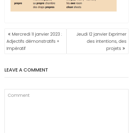
NAVIGATION
Mercredi 11 janvier 2023 :
Jeudi 12 janvier Exprimer
DE
Adjectifs démonstratifs +
des intentions, des
L’ARTICLE
Impératif
projets
LEAVE A COMMENT