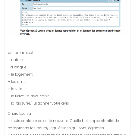
un ton amical
– nature
-la langue
– le logement
– les amis
– la ville
– le travail à New-York?
– la rassurer/ lui donner votre avis
Chère Louisa
Je suis contente de cette nouvelle. Quelle belle opportunité! Je
comprends tes peurs/ inquiétudes qui sont légitimes.