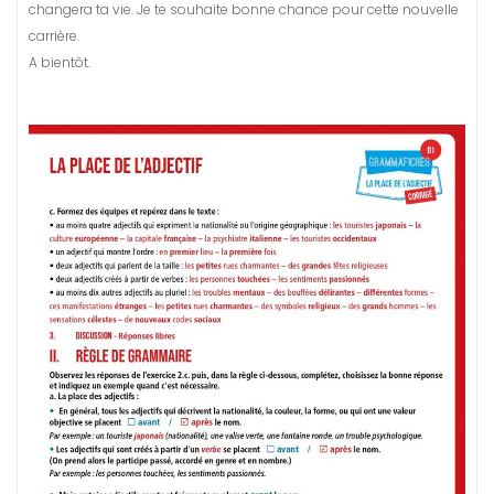
changera ta vie. Je te souhaite bonne chance pour cette nouvelle
carrière.
A bientôt.