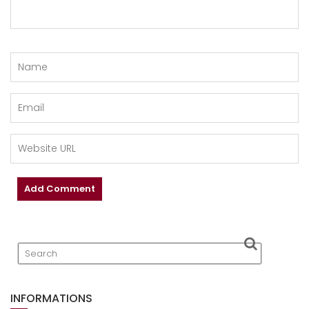
INFORMATIONS