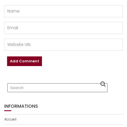
INFORMATIONS
Accueil