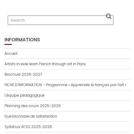
INFORMATIONS
Accueil
Artists in exile learn French through art in Paris
Brochure 2026-2027
FICHE D’INFORMATION – Programme « Apprendre le français par l’art »
L’équipe pédagogique
Planning des cours 2025-2026
Questionnaire de satisfaction
Syllabus A1 S2 2025-2026