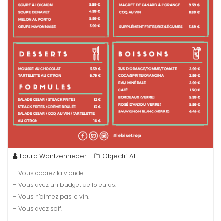
Laura Wantzenrieder
Objectif A1
– Vous adorez la viande.
– Vous avez un budget de 15 euros.
– Vous n’aimez pas le vin.
– Vous avez soif.