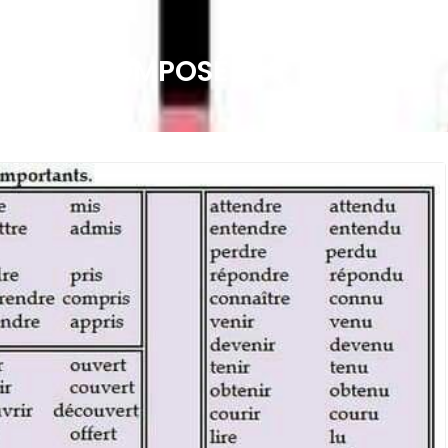
E PASSÉ COMPOSÉ