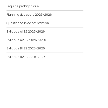
L’équipe pédagogique
Planning des cours 2025-2026
Questionnaire de satisfaction
Syllabus A1 S2 2025-2026
Syllabus A2 S2 2025-2026
Syllabus B1 S2 2025-2026
Syllabus B2 S22025-2026