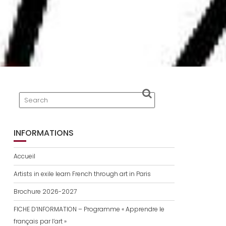
INFORMATIONS
Accueil
Artists in exile learn French through art in Paris
Brochure 2026-2027
FICHE D’INFORMATION – Programme « Apprendre le
français par l’art »