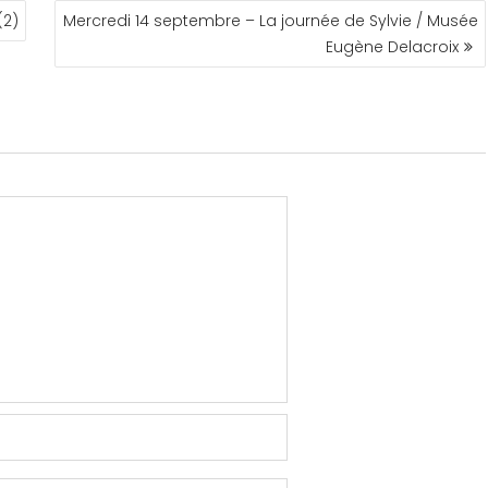
(2)
Mercredi 14 septembre – La journée de Sylvie / Musée
Eugène Delacroix