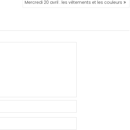
Mercredi 20 avril : les vêtements et les couleurs