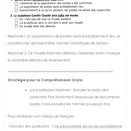
Réponse 1. La suppression de postes aura probablement lieu. Le
conditionnel ‘devraient être’ montre l’incertitude de l’action.
Réponse 2. Ce musée était très attendu. L’adverbe ‘enfin’ marque
le caractère attendu de l’événement.
________________________________________
Stratégie pour la Compréhension Orale :
pour préparer l’examen : écouter la radio, des
podcasts. Pas forcément beaucoup de documents
audio, mais écoutez les mêmes plusieurs fois.
Pour améliorer son niveau de français :
> écoutez des podcasts : >>
la philosophie de la vie quotidienne