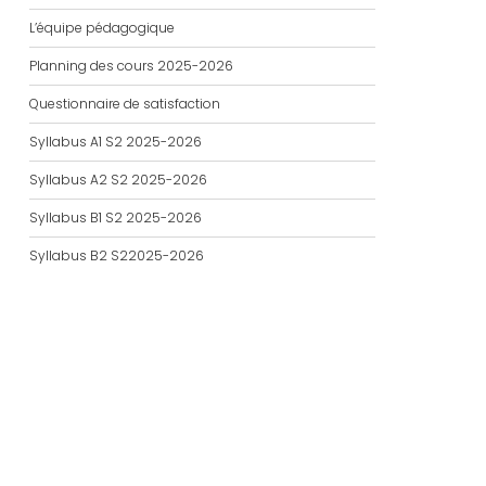
L’équipe pédagogique
Planning des cours 2025-2026
Questionnaire de satisfaction
Syllabus A1 S2 2025-2026
Syllabus A2 S2 2025-2026
Syllabus B1 S2 2025-2026
Syllabus B2 S22025-2026