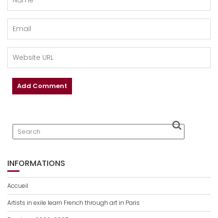
INFORMATIONS
Accueil
Artists in exile learn French through art in Paris