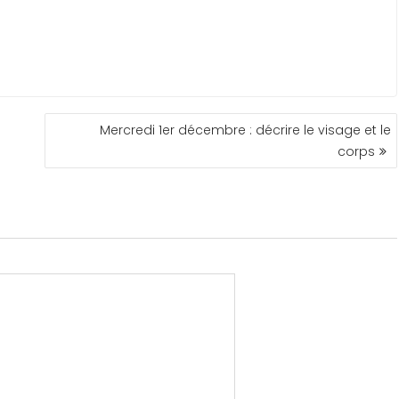
Mercredi 1er décembre : décrire le visage et le
corps