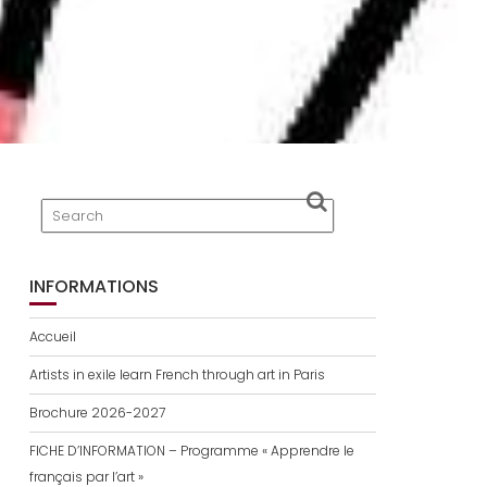
INFORMATIONS
Accueil
Artists in exile learn French through art in Paris
Brochure 2026-2027
FICHE D’INFORMATION – Programme « Apprendre le
français par l’art »