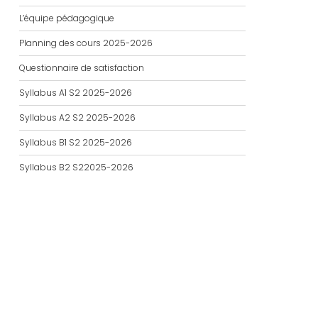
L’équipe pédagogique
Planning des cours 2025-2026
Questionnaire de satisfaction
Syllabus A1 S2 2025-2026
Syllabus A2 S2 2025-2026
Syllabus B1 S2 2025-2026
Syllabus B2 S22025-2026