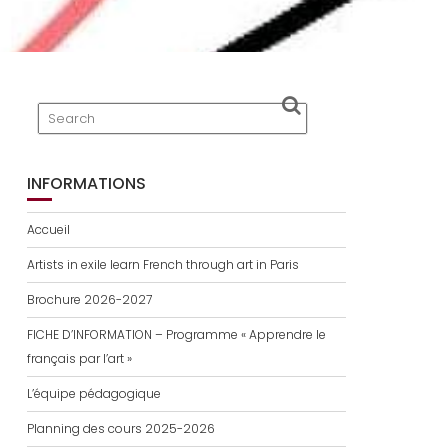
INFORMATIONS
Accueil
Artists in exile learn French through art in Paris
Brochure 2026-2027
FICHE D’INFORMATION – Programme « Apprendre le
français par l’art »
L’équipe pédagogique
Planning des cours 2025-2026