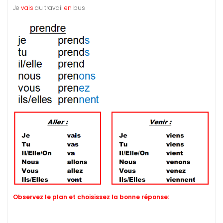
Je
vais
au travail
en
bus
Observez le plan et choisissez la bonne réponse: