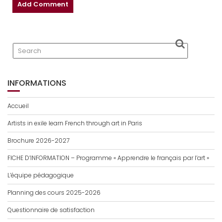
INFORMATIONS
Accueil
Artists in exile learn French through art in Paris
Brochure 2026-2027
FICHE D’INFORMATION – Programme « Apprendre le français par l’art »
L’équipe pédagogique
Planning des cours 2025-2026
Questionnaire de satisfaction