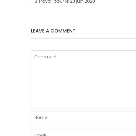
Travail pour le 23 juin 2020
DE
L’ARTICLE
LEAVE A COMMENT