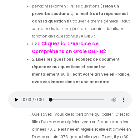
pendant l’examen : lire les questions (
selon un
proverbe soudanais, la moitié de la réponse est
dans la question !!
), trouver le thème général, il faut
comprendre le sens général et certains détails, en
fonction des questions.
DEVOIRS :
>> Cliquez ici : Exercice de
1.
Compréhension Orale DELF B2
2.
Lisez les questions, écoutez ce document,
répondez aux questions et racontez
mentalement ou à l’écrit votre arrivée en France,
avec vos impressions et une anecdote.
Que savez- vous de la personne qui parle ? C’est la
fille d’un homme algérien venu en France dans les
années 70. Elle est née en Algérie et elle est arrivée en
France en juin 1978, quand elle avait 7 ans, il y a 30