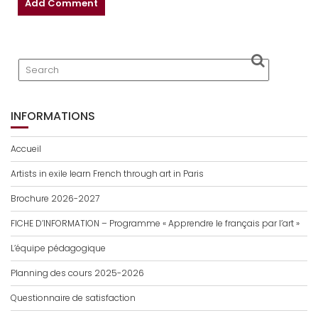
INFORMATIONS
Accueil
Artists in exile learn French through art in Paris
Brochure 2026-2027
FICHE D’INFORMATION – Programme « Apprendre le français par l’art »
L’équipe pédagogique
Planning des cours 2025-2026
Questionnaire de satisfaction