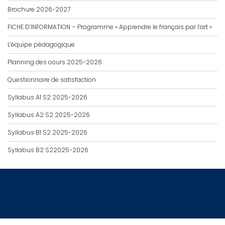
Brochure 2026-2027
FICHE D’INFORMATION – Programme « Apprendre le français par l’art »
L’équipe pédagogique
Planning des cours 2025-2026
Questionnaire de satisfaction
Syllabus A1 S2 2025-2026
Syllabus A2 S2 2025-2026
Syllabus B1 S2 2025-2026
Syllabus B2 S22025-2026