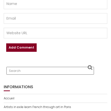
INFORMATIONS
Accueil
Artists in exile learn French through art in Paris