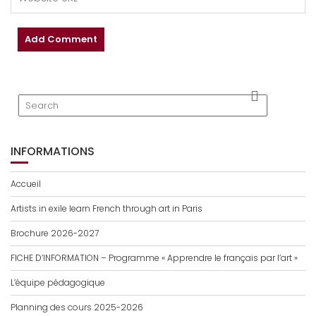
INFORMATIONS
Accueil
Artists in exile learn French through art in Paris
Brochure 2026-2027
FICHE D’INFORMATION – Programme « Apprendre le français par l’art »
L’équipe pédagogique
Planning des cours 2025-2026