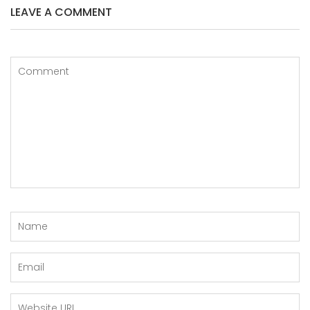
LEAVE A COMMENT