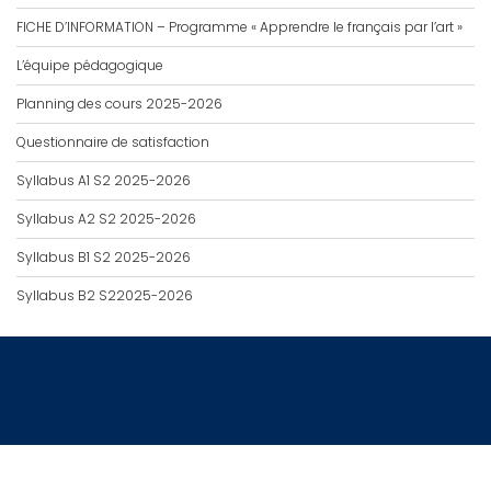
FICHE D’INFORMATION – Programme « Apprendre le français par l’art »
L’équipe pédagogique
Planning des cours 2025-2026
Questionnaire de satisfaction
Syllabus A1 S2 2025-2026
Syllabus A2 S2 2025-2026
Syllabus B1 S2 2025-2026
Syllabus B2 S22025-2026