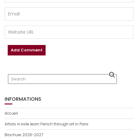
INFORMATIONS
Accueil
Artists in exile learn French through art in Paris
Brochure 2026-2027