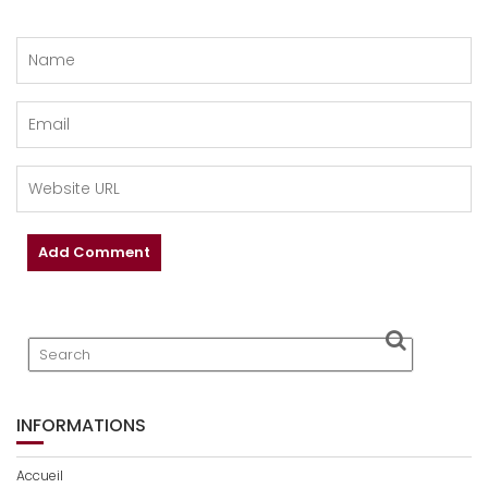
INFORMATIONS
Accueil