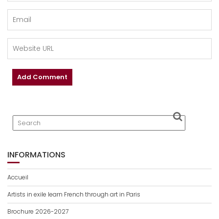
INFORMATIONS
Accueil
Artists in exile learn French through art in Paris
Brochure 2026-2027