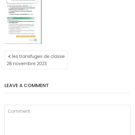
NAVIGATION
les transfuges de classe
DE
28 novembre 2023
L’ARTICLE
LEAVE A COMMENT