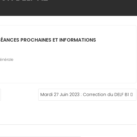
ÉANCES PROCHAINES ET INFORMATIONS
générale
Mardi 27 Juin 2023 : Correction du DELF B1