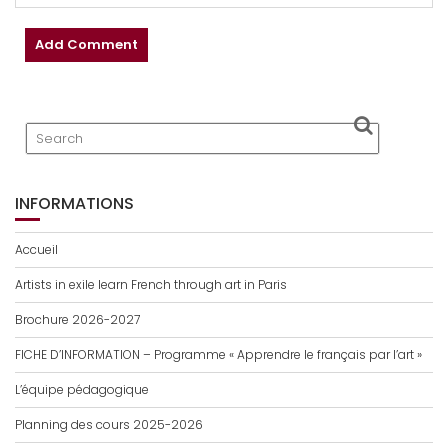
INFORMATIONS
Accueil
Artists in exile learn French through art in Paris
Brochure 2026-2027
FICHE D’INFORMATION – Programme « Apprendre le français par l’art »
L’équipe pédagogique
Planning des cours 2025-2026