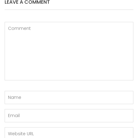
LEAVE A COMMENT