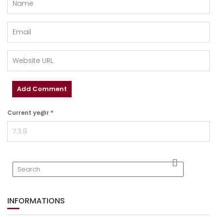
Current ye@r
*
INFORMATIONS