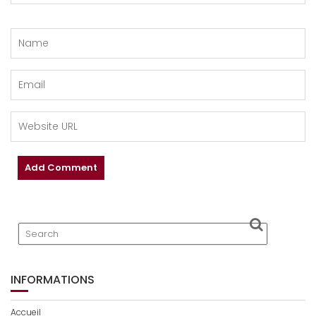
INFORMATIONS
Accueil