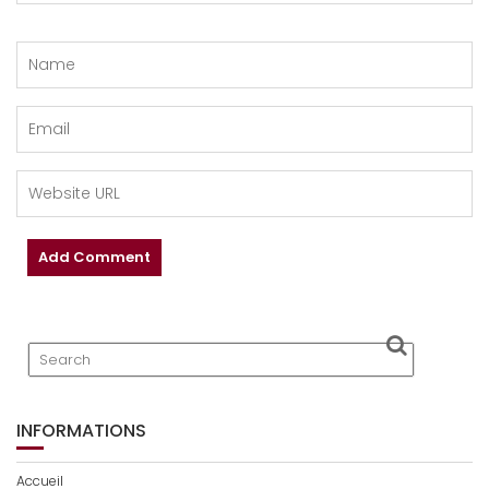
INFORMATIONS
Accueil